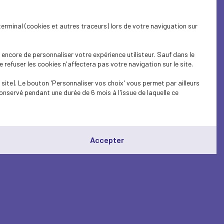
terminal (cookies et autres traceurs) lors de votre naviguation sur
encore de personnaliser votre expérience utilisteur. Sauf dans le
refuser les cookies n'affectera pas votre navigation sur le site.
site). Le bouton 'Personnaliser vos choix' vous permet par ailleurs
onservé pendant une durée de 6 mois à l'issue de laquelle ce
3
Accepter